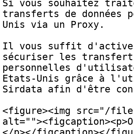
Si vous souhaitez trait
transferts de données p
Unis via un Proxy.

Il vous suffit d'active
sécuriser les transfert
personnelles d'utilisat
Etats-Unis grâce à l'ut
Sirdata afin d'être con
<figure><img src="/file
alt=""><figcaption><p>O