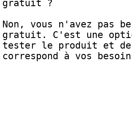
gratuit ?

Non, vous n'avez pas be
gratuit. C'est une opti
tester le produit et de