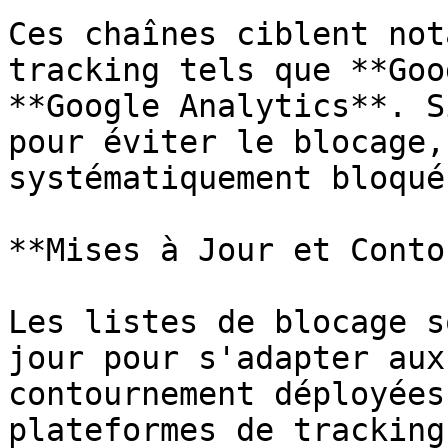
Ces chaînes ciblent not
tracking tels que **Goo
**Google Analytics**. S
pour éviter le blocage,
systématiquement bloqué
**Mises à Jour et Conto
Les listes de blocage s
jour pour s'adapter aux
contournement déployées
plateformes de tracking