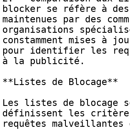
blocker se réfère à des
maintenues par des comm
organisations spécialis
constamment mises à jou
pour identifier les req
à la publicité.

**Listes de Blocage**

Les listes de blocage s
définissent les critère
requêtes malveillantes 