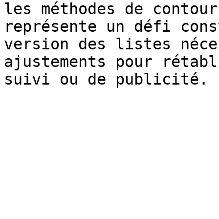
les méthodes de contour
représente un défi cons
version des listes néce
ajustements pour rétabl